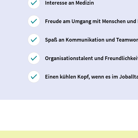
Interesse an Medizin
Freude am Umgang mit Menschen und Lu
Spaß an Kommunikation und Teamwo
Organisationstalent und Freundlichkei
Einen kühlen Kopf, wenn es im Joballt