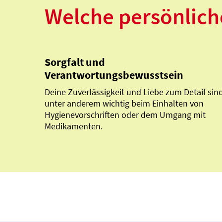
Welche persönlich
Sorgfalt und
Verantwortungsbewusstsein
Deine Zuverlässigkeit und Liebe zum Detail sin
unter anderem wichtig beim Einhalten von
Hygienevorschriften oder dem Umgang mit
Medikamenten.