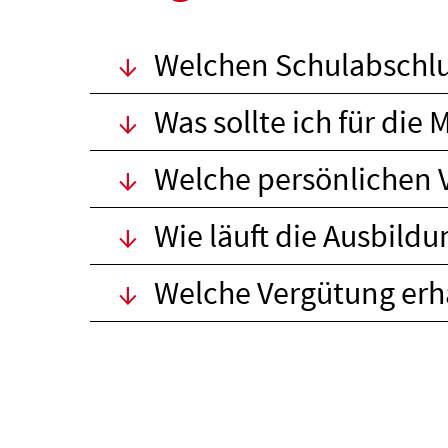
Welchen Schulabschlu
Was sollte ich für di
Welche persönlichen 
Wie läuft die Ausbildu
Welche Vergütung erh