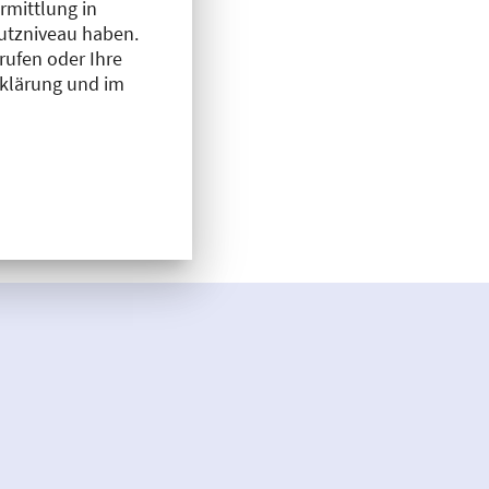
rmittlung in
hutzniveau haben.
rufen oder Ihre
rklärung und im