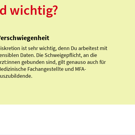
d wichtig?
Verschwiegenheit
iskretion ist sehr wichtig, denn Du arbeitest mit
ensiblen Daten. Die Schweigepflicht, an die
rzt:innen gebunden sind, gilt genauso auch für
edizinische Fachangestellte und MFA-
uszubildende.