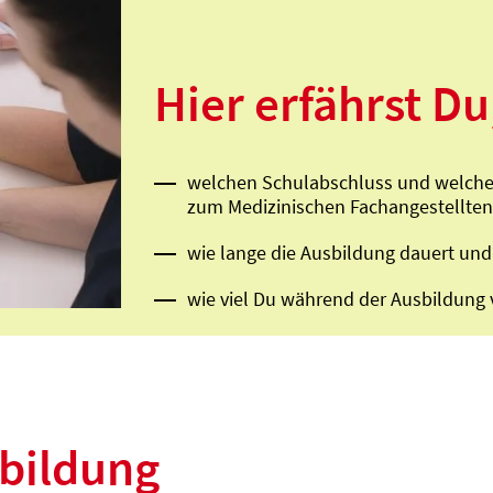
Hier erfährst Du,
welchen Schulabschluss und welche F
zum Medizinischen Fachangestellten 
wie lange die Ausbildung dauert und
wie viel Du während der Ausbildung 
sbildung