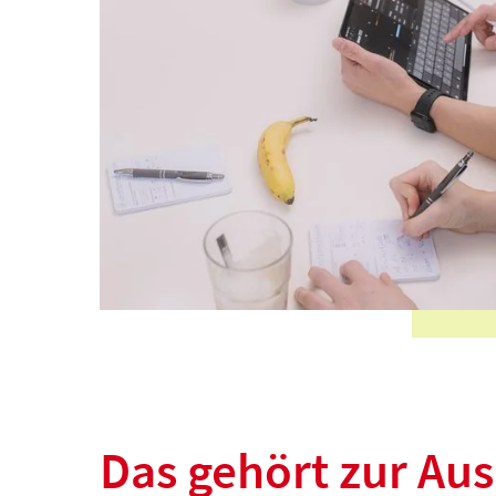
Das gehört zur Au